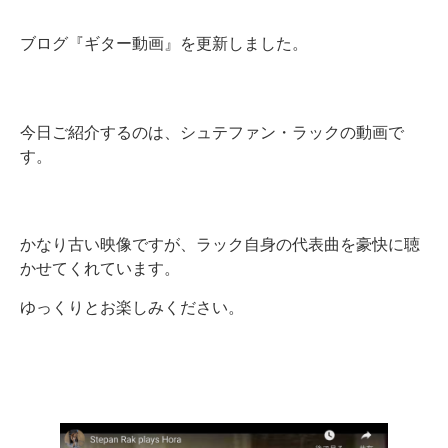
ブログ『ギター動画』を更新しました。
今日ご紹介するのは、シュテファン・ラックの動画で
す。
かなり古い映像ですが、ラック自身の代表曲を豪快に聴
かせてくれています。
ゆっくりとお楽しみください。