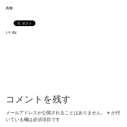
共有:
いいね:
コメントを残す
メールアドレスが公開されることはありません。
※
が付
いている欄は必須項目です