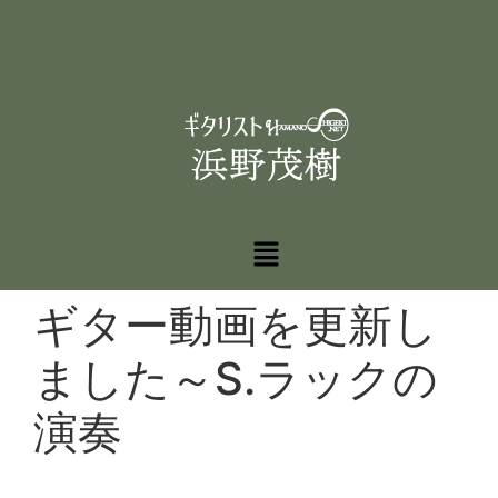
ギター動画を更新し
ました～S.ラックの
演奏