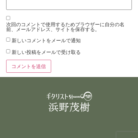
次回のコメントで使用するためブラウザーに自分の名
前、メールアドレス、サイトを保存する。
新しいコメントをメールで通知
新しい投稿をメールで受け取る