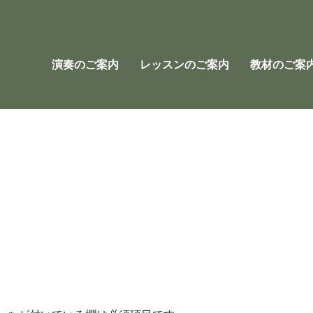
演奏のご案内
レッスンのご案内
教材のご案