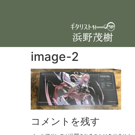
image-2
コメントを残す