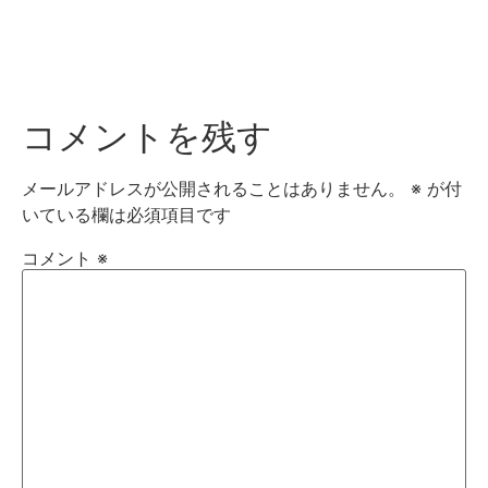
コメントを残す
メールアドレスが公開されることはありません。
※
が付
いている欄は必須項目です
コメント
※