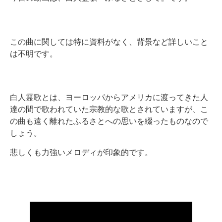
この曲に関しては特に資料がなく、背景など詳しいこと
は不明です。
白人霊歌とは、ヨーロッパからアメリカに渡ってきた人
達の間で歌われていた宗教的な歌とされていますが、こ
の曲も遠く離れたふるさとへの思いを綴ったものなので
しょう。
悲しくも力強いメロディが印象的です。