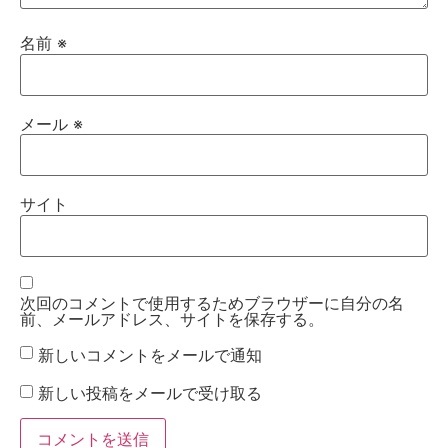
名前
※
メール
※
サイト
次回のコメントで使用するためブラウザーに自分の名
前、メールアドレス、サイトを保存する。
新しいコメントをメールで通知
新しい投稿をメールで受け取る