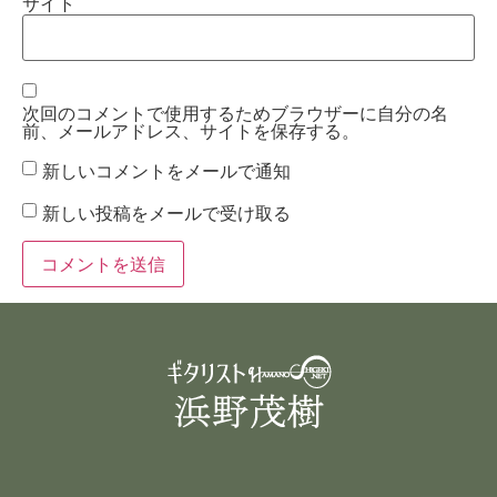
サイト
次回のコメントで使用するためブラウザーに自分の名
前、メールアドレス、サイトを保存する。
新しいコメントをメールで通知
新しい投稿をメールで受け取る