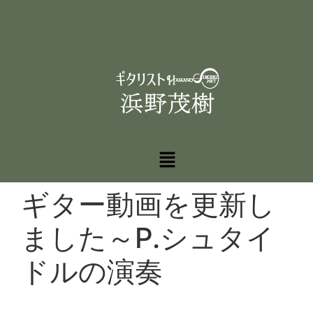
ギター動画を更新し
ました～P.シュタイ
ドルの演奏