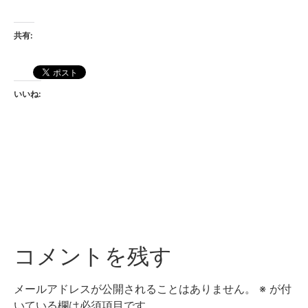
共有:
いいね:
コメントを残す
メールアドレスが公開されることはありません。
※
が付
いている欄は必須項目です