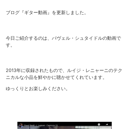
ブログ『ギター動画』を更新しました。
今日ご紹介するのは、パヴェル・シュタイドルの動画で
す。
2013年に収録されたもので、ルイジ・レニャーニのテク
ニカルな小品を鮮やかに聴かせてくれています。
ゆっくりとお楽しみください。