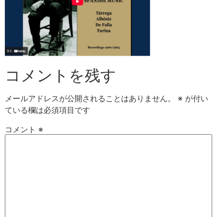
コメントを残す
メールアドレスが公開されることはありません。
※
が付い
ている欄は必須項目です
コメント
※