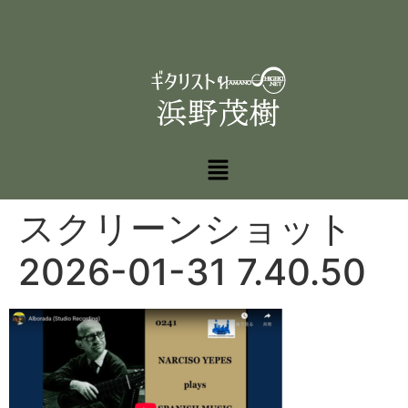
スクリーンショット
2026-01-31 7.40.50