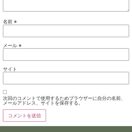
名前
※
メール
※
サイト
次回のコメントで使用するためブラウザーに自分の名前、
メールアドレス、サイトを保存する。