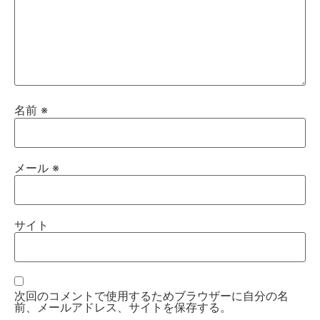
名前
※
メール
※
サイト
次回のコメントで使用するためブラウザーに自分の名
前、メールアドレス、サイトを保存する。