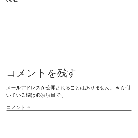
いいね:
コメントを残す
メールアドレスが公開されることはありません。
※
が付
いている欄は必須項目です
コメント
※