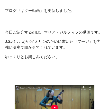
ブログ『ギター動画』を更新しました。
今日ご紹介するのは、マリア・ジルヌィフの動画です。
J.S.バッハがバイオリンのために書いた『フーガ』を力
強い演奏で聴かせてくれています。
ゆっくりとお楽しみください。