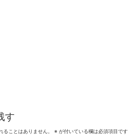
残す
れることはありません。
※
が付いている欄は必須項目です