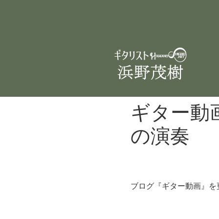
ギター動
の演奏
ブログ『ギター動画』を