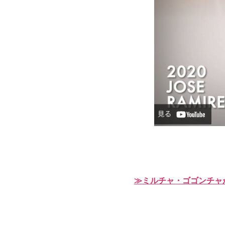
≫ミルチャ・ゴゴンチャ