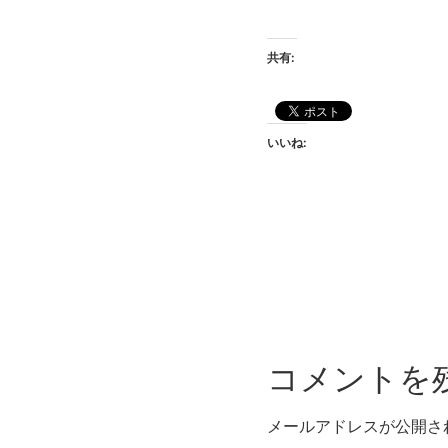
共有:
いいね:
コメントを
メールアドレスが公開さ