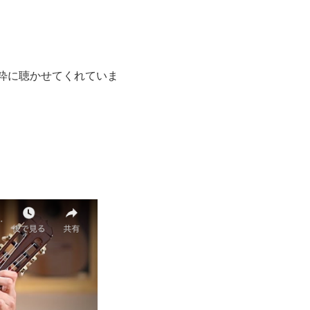
粋に聴かせてくれていま