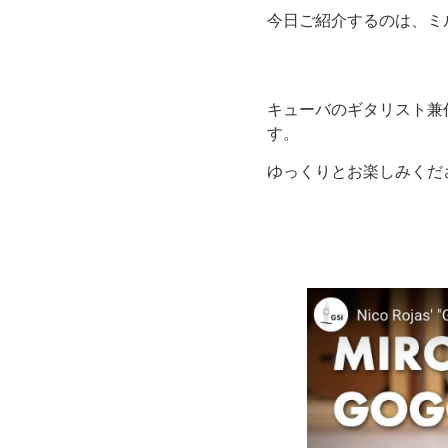
今日ご紹介するのは、ミ
キューバのギタリスト兼
す。
ゆっくりとお楽しみくだ