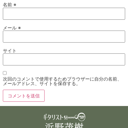
名前
※
メール
※
サイト
次回のコメントで使用するためブラウザーに自分の名前、
メールアドレス、サイトを保存する。