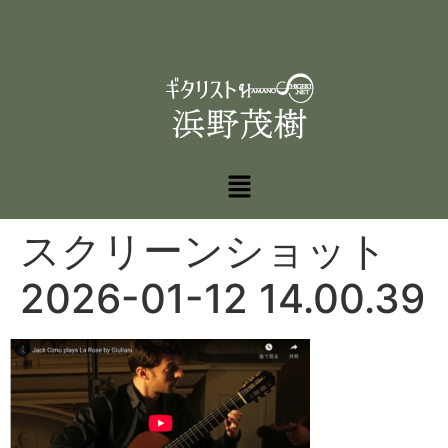
スクリーンショット
2026-01-12 14.00.39