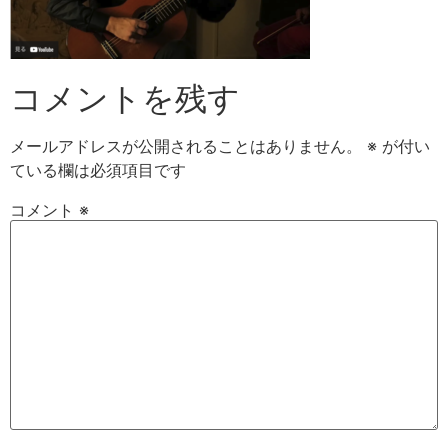
コメントを残す
メールアドレスが公開されることはありません。
※
が付い
ている欄は必須項目です
コメント
※