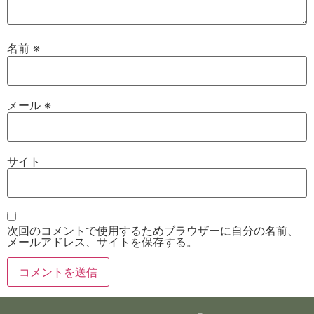
名前
※
メール
※
サイト
次回のコメントで使用するためブラウザーに自分の名前、
メールアドレス、サイトを保存する。