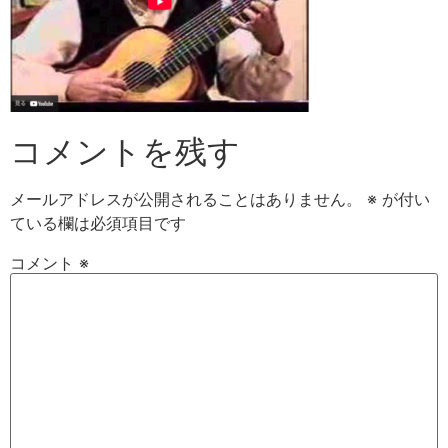
コメントを残す
メールアドレスが公開されることはありません。
※
が付い
ている欄は必須項目です
コメント
※