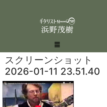
スクリーンショット
2026-01-11 23.51.40