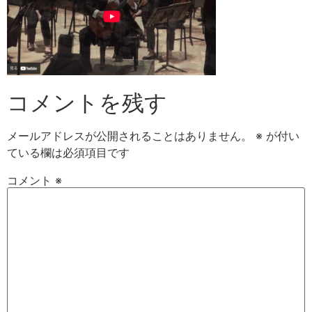
コメントを残す
メールアドレスが公開されることはありません。
※
が付い
ている欄は必須項目です
コメント
※