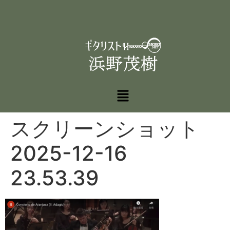
スクリーンショット
2025-12-16
23.53.39