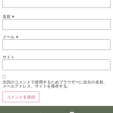
名前
※
メール
※
サイト
次回のコメントで使用するためブラウザーに自分の名前、
メールアドレス、サイトを保存する。