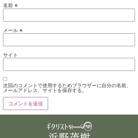
名前
※
メール
※
サイト
次回のコメントで使用するためブラウザーに自分の名前、
メールアドレス、サイトを保存する。