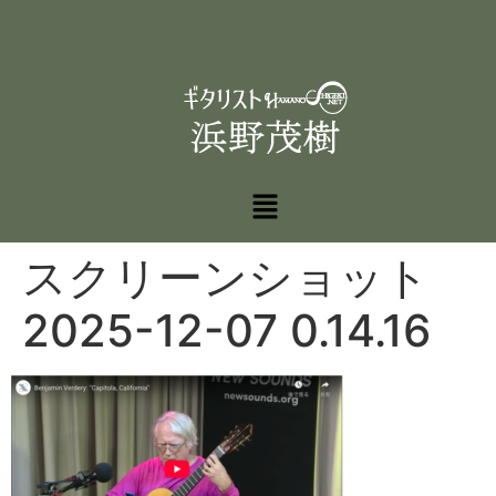
スクリーンショット
2025-12-07 0.14.16