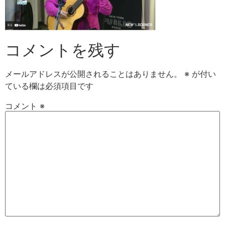
コメントを残す
メールアドレスが公開されることはありません。
※
が付い
ている欄は必須項目です
コメント
※