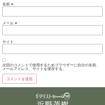
名前
※
メール
※
サイト
次回のコメントで使用するためブラウザーに自分の名前、
メールアドレス、サイトを保存する。