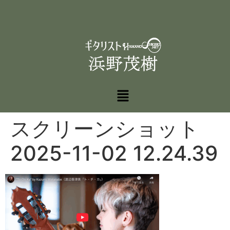
スクリーンショット
2025-11-02 12.24.39