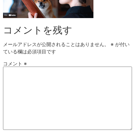
コメントを残す
メールアドレスが公開されることはありません。
※
が付い
ている欄は必須項目です
コメント
※