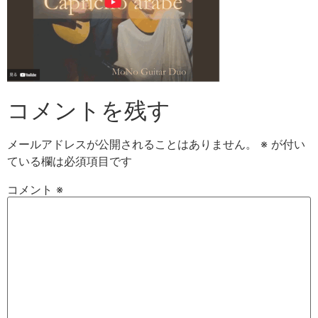
コメントを残す
メールアドレスが公開されることはありません。
※
が付い
ている欄は必須項目です
コメント
※