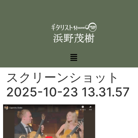
スクリーンショット
2025-10-23 13.31.57