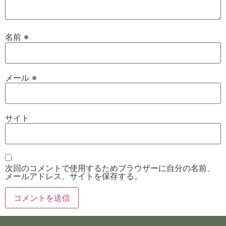
名前
※
メール
※
サイト
次回のコメントで使用するためブラウザーに自分の名前、
メールアドレス、サイトを保存する。