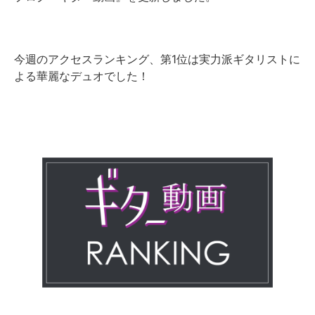
今週のアクセスランキング、第1位は実力派ギタリストに
よる華麗なデュオでした！