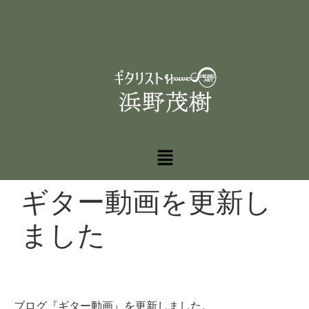
ギター動画を更新し
ました
ブログ『ギター動画』を更新しました。