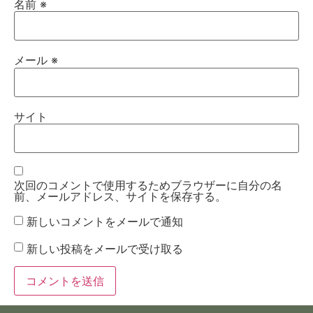
名前
※
メール
※
サイト
次回のコメントで使用するためブラウザーに自分の名
前、メールアドレス、サイトを保存する。
新しいコメントをメールで通知
新しい投稿をメールで受け取る