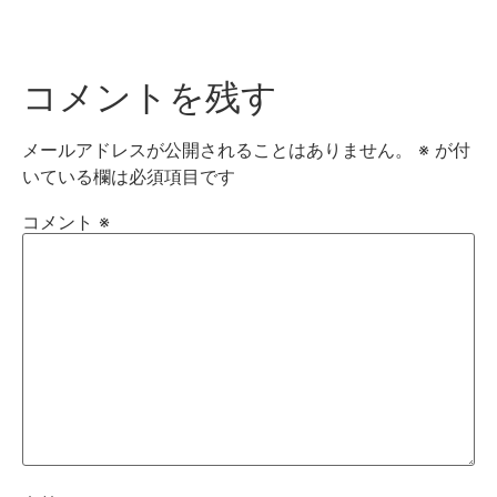
コメントを残す
メールアドレスが公開されることはありません。
※
が付
いている欄は必須項目です
コメント
※