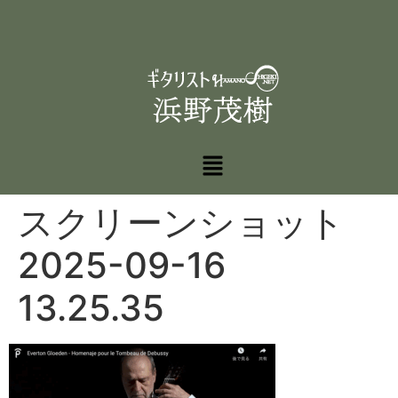
スクリーンショット
2025-09-16
13.25.35