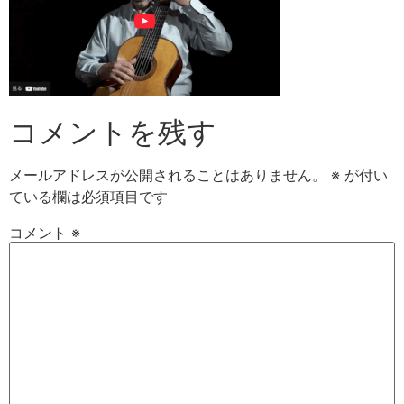
コメントを残す
メールアドレスが公開されることはありません。
※
が付い
ている欄は必須項目です
コメント
※