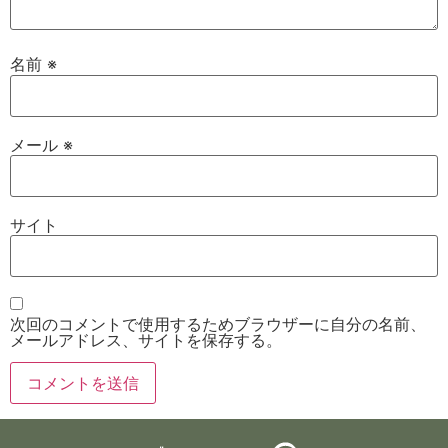
名前
※
メール
※
サイト
次回のコメントで使用するためブラウザーに自分の名前、
メールアドレス、サイトを保存する。