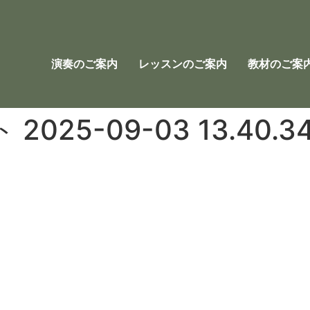
演奏のご案内
レッスンのご案内
教材のご案
25-09-03 13.40.3