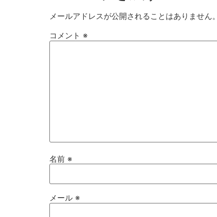
メールアドレスが公開されることはありません
コメント
※
名前
※
メール
※