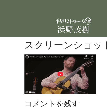
スクリーンショット 20
コメントを残す