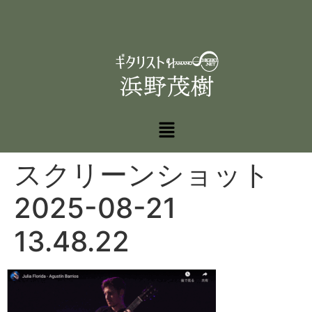
スクリーンショット
2025-08-21
13.48.22