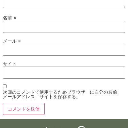
名前
※
メール
※
サイト
次回のコメントで使用するためブラウザーに自分の名前、
メールアドレス、サイトを保存する。