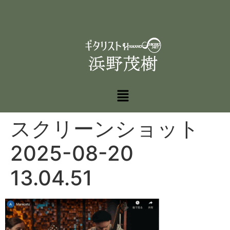
スクリーンショット
2025-08-20
13.04.51