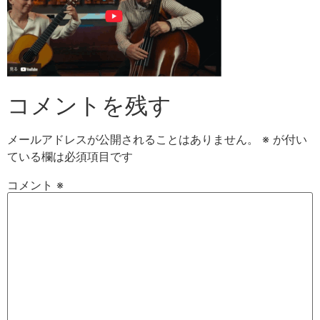
コメントを残す
メールアドレスが公開されることはありません。
※
が付い
ている欄は必須項目です
コメント
※