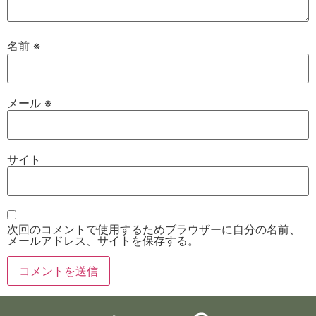
名前
※
メール
※
サイト
次回のコメントで使用するためブラウザーに自分の名前、
メールアドレス、サイトを保存する。