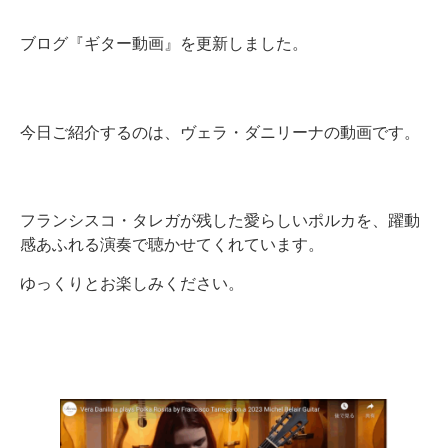
ブログ『ギター動画』を更新しました。
今日ご紹介するのは、ヴェラ・ダニリーナの動画です。
フランシスコ・タレガが残した愛らしいポルカを、躍動
感あふれる演奏で聴かせてくれています。
ゆっくりとお楽しみください。