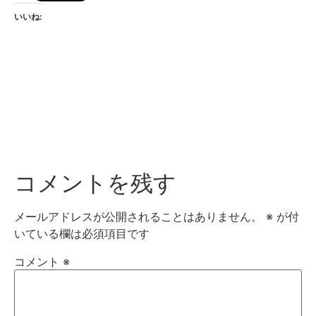
いいね:
コメントを残す
メールアドレスが公開されることはありません。
※
が付
いている欄は必須項目です
コメント
※