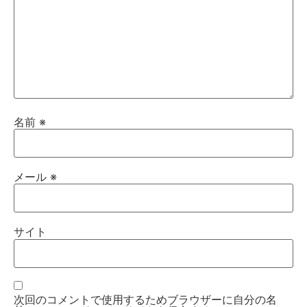
名前
※
メール
※
サイト
次回のコメントで使用するためブラウザーに自分の名