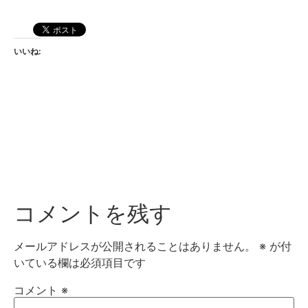
いいね:
コメントを残す
メールアドレスが公開されることはありません。
※
が付
いている欄は必須項目です
コメント
※