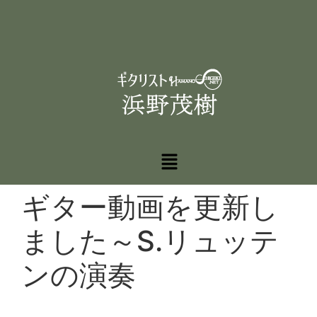
ギター動画を更新し
ました～S.リュッテ
ンの演奏