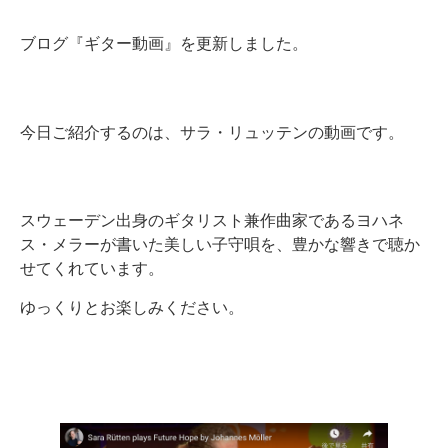
ブログ『ギター動画』を更新しました。
今日ご紹介するのは、サラ・リュッテンの動画です。
スウェーデン出身のギタリスト兼作曲家であるヨハネ
ス・メラーが書いた美しい子守唄を、豊かな響きで聴か
せてくれています。
ゆっくりとお楽しみください。