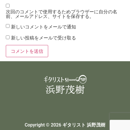
次回のコメントで使用するためブラウザーに自分の名
前、メールアドレス、サイトを保存する。
新しいコメントをメールで通知
新しい投稿をメールで受け取る
Copyright © 2026 ギタリスト 浜野茂樹