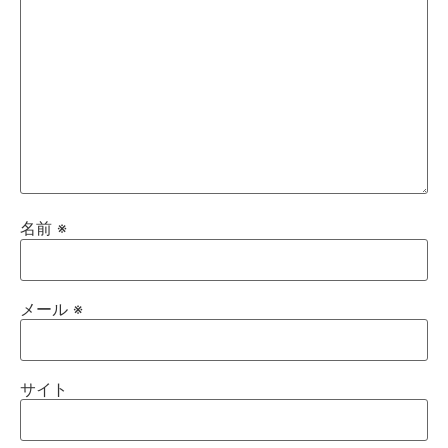
名前
※
メール
※
サイト