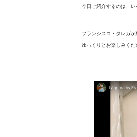
今日ご紹介するのは、レ
フランシスコ・タレガが
ゆっくりとお楽しみくだ