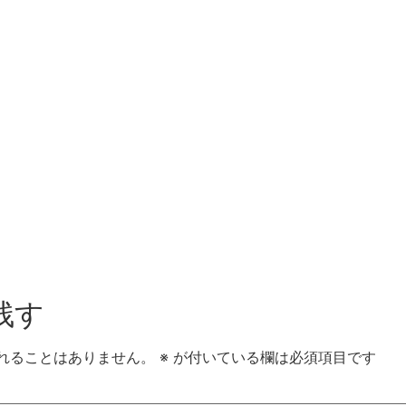
残す
れることはありません。
※
が付いている欄は必須項目です