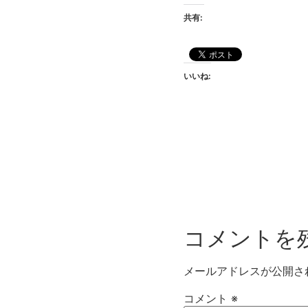
共有:
いいね:
コメントを
メールアドレスが公開さ
コメント
※