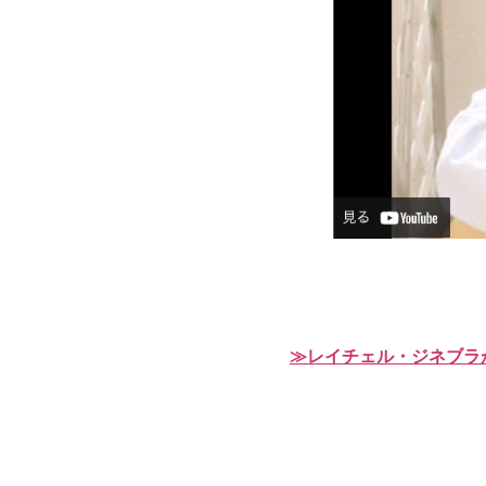
≫レイチェル・ジネブラ