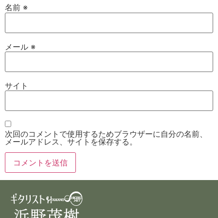
名前
※
メール
※
サイト
次回のコメントで使用するためブラウザーに自分の名前、
メールアドレス、サイトを保存する。