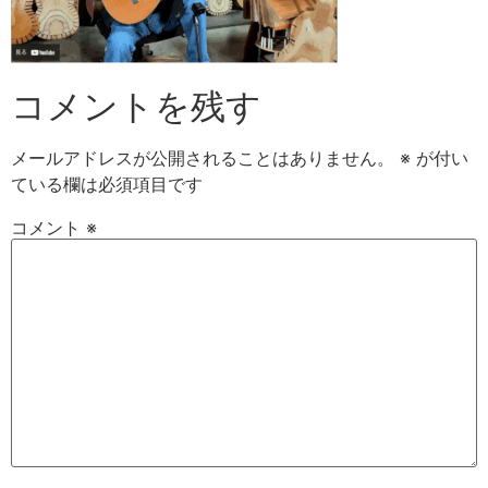
コメントを残す
メールアドレスが公開されることはありません。
※
が付い
ている欄は必須項目です
コメント
※