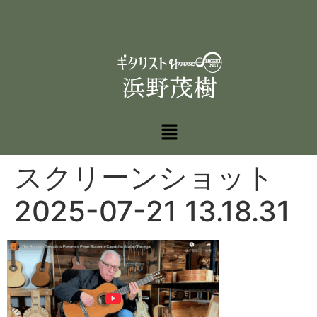
スクリーンショット
2025-07-21 13.18.31