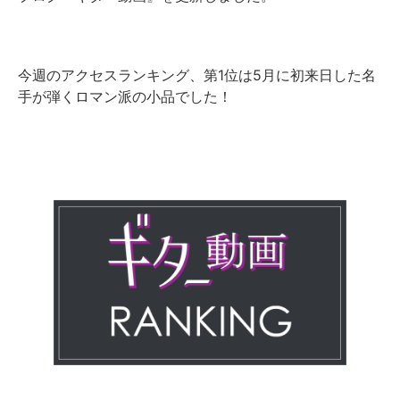
今週のアクセスランキング、第1位は5月に初来日した名
手が弾くロマン派の小品でした！