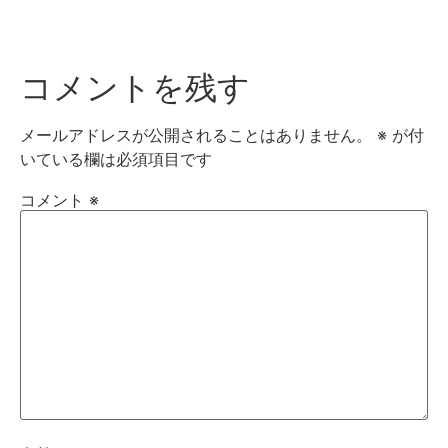
コメントを残す
メールアドレスが公開されることはありません。
※
が付
いている欄は必須項目です
コメント
※