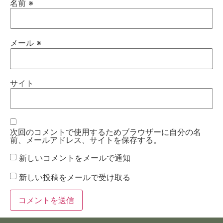
名前
※
メール
※
サイト
次回のコメントで使用するためブラウザーに自分の名
前、メールアドレス、サイトを保存する。
新しいコメントをメールで通知
新しい投稿をメールで受け取る