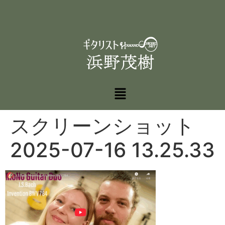
スクリーンショット
2025-07-16 13.25.33