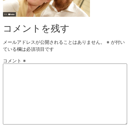
コメントを残す
メールアドレスが公開されることはありません。
※
が付い
ている欄は必須項目です
コメント
※