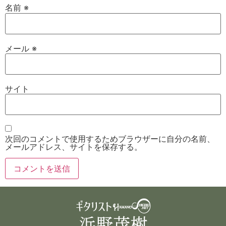
名前
※
メール
※
サイト
次回のコメントで使用するためブラウザーに自分の名前、
メールアドレス、サイトを保存する。