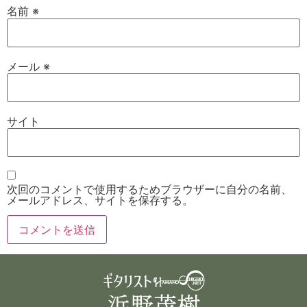
名前
※
メール
※
サイト
次回のコメントで使用するためブラウザーに自分の名前、
メールアドレス、サイトを保存する。