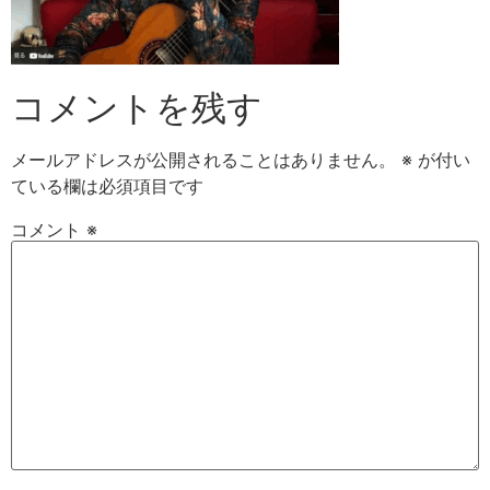
コメントを残す
メールアドレスが公開されることはありません。
※
が付い
ている欄は必須項目です
コメント
※