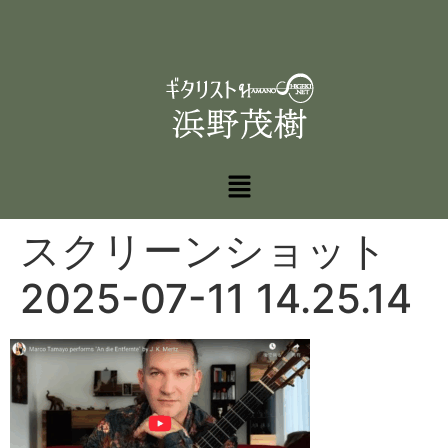
スクリーンショット
2025-07-11 14.25.14