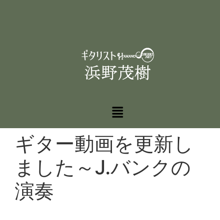
ギター動画を更新し
ました～J.バンクの
演奏