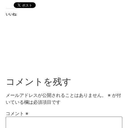
いいね:
コメントを残す
メールアドレスが公開されることはありません。
※
が付
いている欄は必須項目です
コメント
※