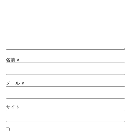
名前
※
メール
※
サイト