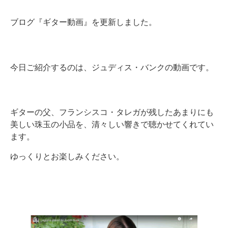
ブログ『ギター動画』を更新しました。
今日ご紹介するのは、ジュディス・バンクの動画です。
ギターの父、フランシスコ・タレガが残したあまりにも
美しい珠玉の小品を、清々しい響きで聴かせてくれてい
ます。
ゆっくりとお楽しみください。