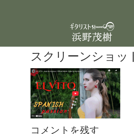
スクリーンショット 20
コメントを残す