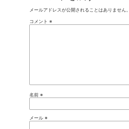
メールアドレスが公開されることはありません
コメント
※
名前
※
メール
※