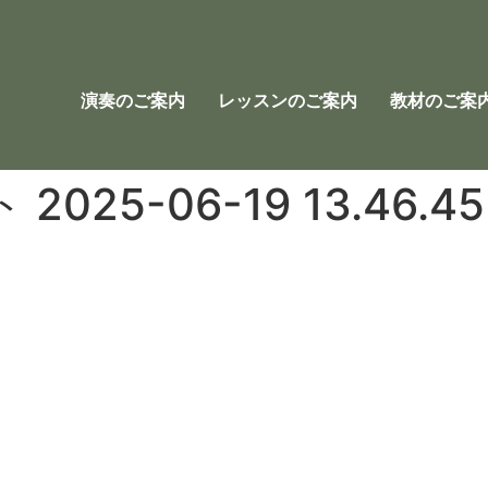
演奏のご案内
レッスンのご案内
教材のご案
25-06-19 13.46.45