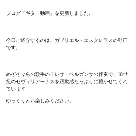
ブログ『ギター動画』を更新しました。
今日ご紹介するのは、ガブリエル・エスタレラスの動画
です。
めぞそぷらの歌手のテレサ・ベルガンサの伴奏で、18世
紀のセヴィリアーナスを躍動感たっぷりに聴かせてくれ
ています。
ゆっくりとお楽しみください。