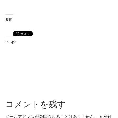
共有:
いいね:
コメントを残す
メールアドレスが公開されることはありません。
※
が付