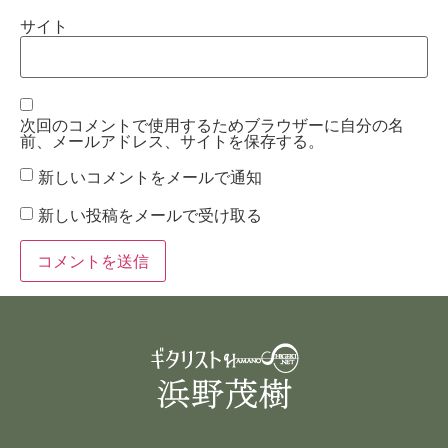
サイト
次回のコメントで使用するためブラウザーに自分の名
前、メールアドレス、サイトを保存する。
新しいコメントをメールで通知
新しい投稿をメールで受け取る