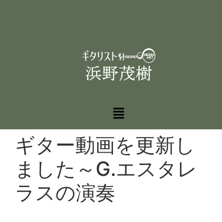
ギター動画を更新し
ました～G.エスタレ
ラスの演奏