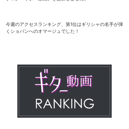
今週のアクセスランキング、第1位はギリシャの名手が弾
くショパンへのオマージュでした！