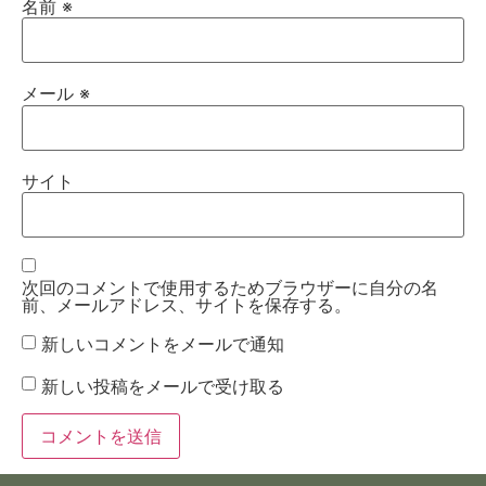
名前
※
メール
※
サイト
次回のコメントで使用するためブラウザーに自分の名
前、メールアドレス、サイトを保存する。
新しいコメントをメールで通知
新しい投稿をメールで受け取る