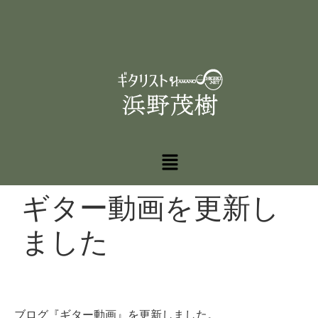
ギター動画を更新し
ました
ブログ『ギター動画』を更新しました。