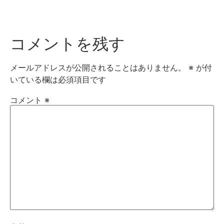
コメントを残す
メールアドレスが公開されることはありません。
※
が付
いている欄は必須項目です
コメント
※