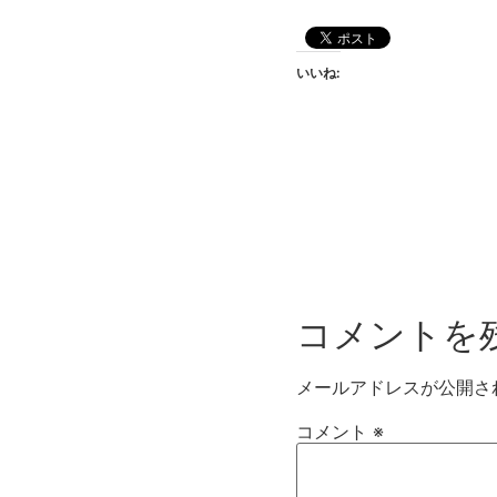
いいね:
コメントを
メールアドレスが公開さ
コメント
※