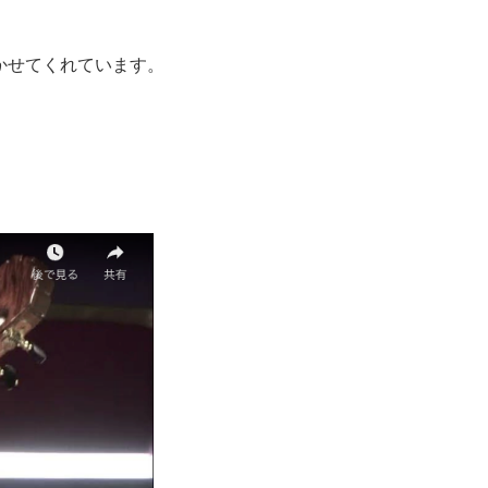
かせてくれています。