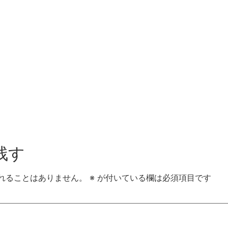
残す
れることはありません。
※
が付いている欄は必須項目です