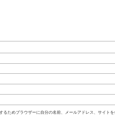
するためブラウザーに自分の名前、メールアドレス、サイトを