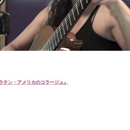
ラテン・アメリカのコラージュ』