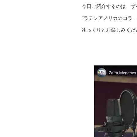
今日ご紹介するのは、ザ
“ラテンアメリカのコラ
ゆっくりとお楽しみくだ