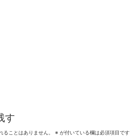
残す
れることはありません。
※
が付いている欄は必須項目です