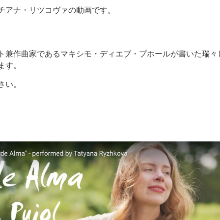
チアナ・リツコヴァの動画です。
ト兼作曲家であるマキシモ・ディエブ・プホールが書いた瑞々
ます。
さい。