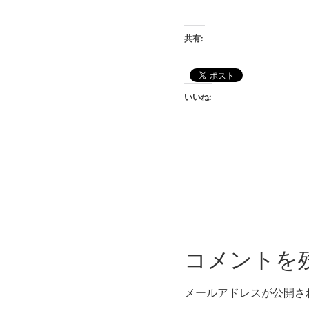
共有:
いいね:
コメントを
メールアドレスが公開さ