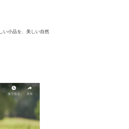
しい小品を、美しい自然