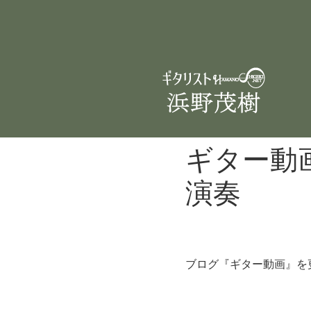
ギター動
演奏
ブログ『ギター動画』を