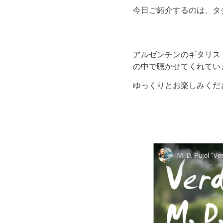
今日ご紹介するのは、タ
アルゼンチンのギタリス
の中で聴かせてくれてい
ゆっくりとお楽しみくだ