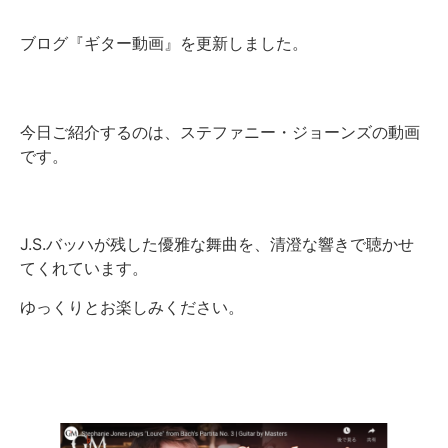
ブログ『ギター動画』を更新しました。
今日ご紹介するのは、ステファニー・ジョーンズの動画
です。
J.S.バッハが残した優雅な舞曲を、清澄な響きで聴かせ
てくれています。
ゆっくりとお楽しみください。