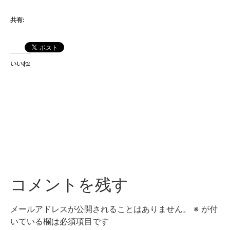
共有:
いいね:
コメントを残す
メールアドレスが公開されることはありません。
※
が付
いている欄は必須項目です