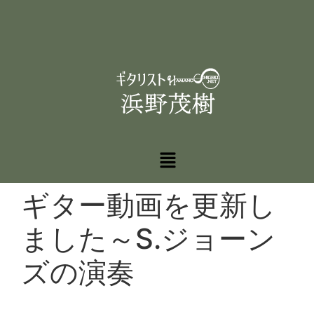
ギター動画を更新し
ました～S.ジョーン
ズの演奏