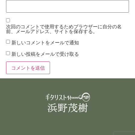
次回のコメントで使用するためブラウザーに自分の名
前、メールアドレス、サイトを保存する。
新しいコメントをメールで通知
新しい投稿をメールで受け取る