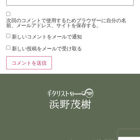
次回のコメントで使用するためブラウザーに自分の名
前、メールアドレス、サイトを保存する。
新しいコメントをメールで通知
新しい投稿をメールで受け取る