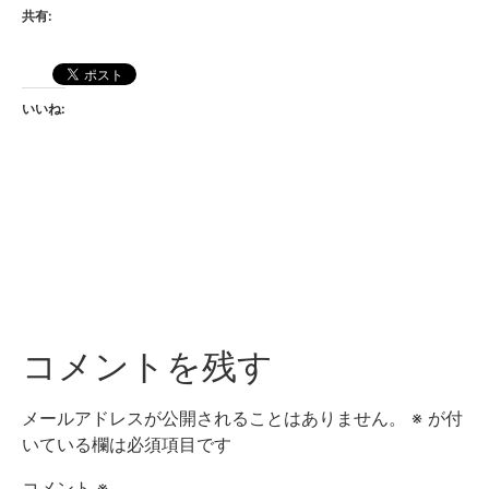
共有:
いいね:
コメントを残す
メールアドレスが公開されることはありません。
※
が付
いている欄は必須項目です
コメント
※