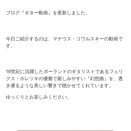
ブログ『ギター動画』を更新しました。
今日ご紹介するのは、マテウス・コワルスキーの動画で
す。
19世紀に活躍したポーランドのギタリストであるフェリ
クス・ホレツキの優雅で親しみやすい『幻想曲』を、透
き通るような美しい響きで聴かせてくれています。
ゆっくりとお楽しみください。