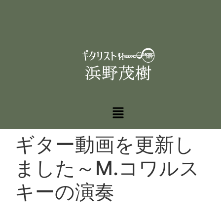
ギター動画を更新し
ました～M.コワルス
キーの演奏