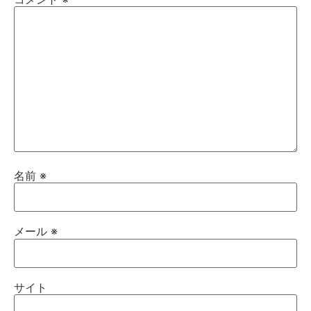
名前
※
メール
※
サイト