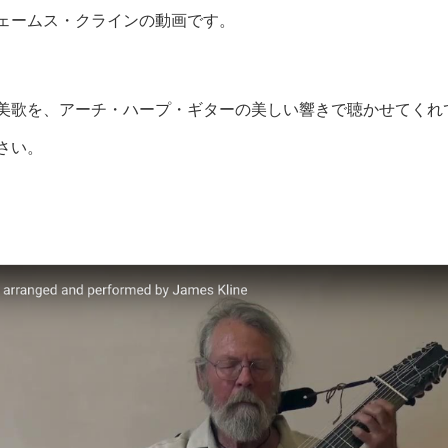
ェームス・クラインの動画です。
美歌を、アーチ・ハープ・ギターの美しい響きで聴かせてくれ
さい。