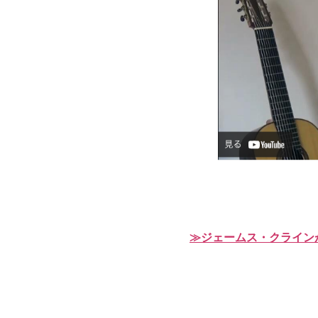
≫ジェームス・クライン