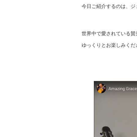
今日ご紹介するのは、ジ
世界中で愛されている賛
ゆっくりとお楽しみくだ