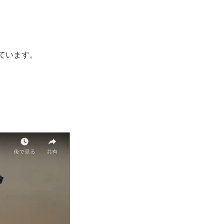
ています。