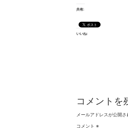
共有:
いいね:
コメントを
メールアドレスが公開さ
コメント
※