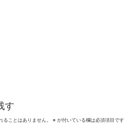
残す
れることはありません。
※
が付いている欄は必須項目です