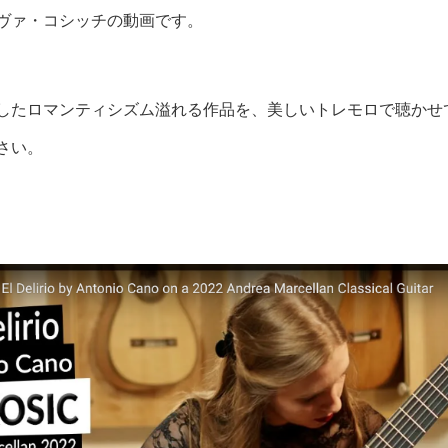
ヴァ・コシッチの動画です。
したロマンティシズム溢れる作品を、美しいトレモロで聴かせ
さい。