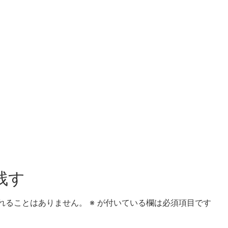
残す
れることはありません。
※
が付いている欄は必須項目です