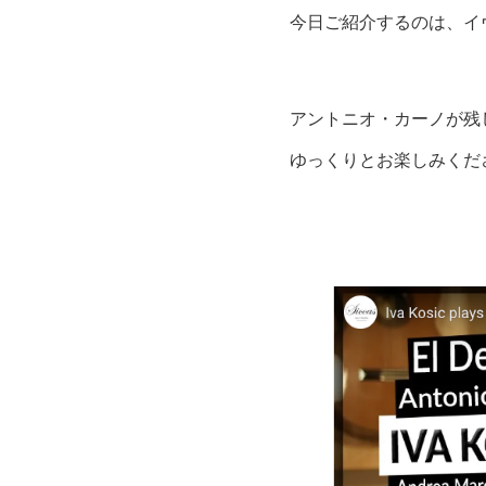
今日ご紹介するのは、イ
アントニオ・カーノが残
ゆっくりとお楽しみくだ