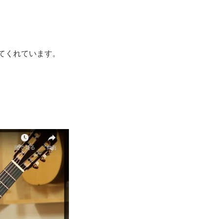
てくれています。