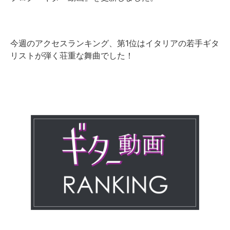
今週のアクセスランキング、第1位はイタリアの若手ギタ
リストが弾く荘重な舞曲でした！