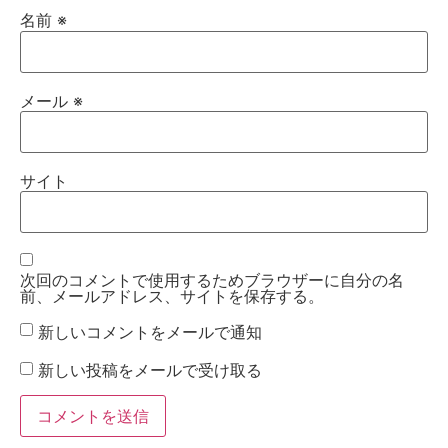
名前
※
メール
※
サイト
次回のコメントで使用するためブラウザーに自分の名
前、メールアドレス、サイトを保存する。
新しいコメントをメールで通知
新しい投稿をメールで受け取る