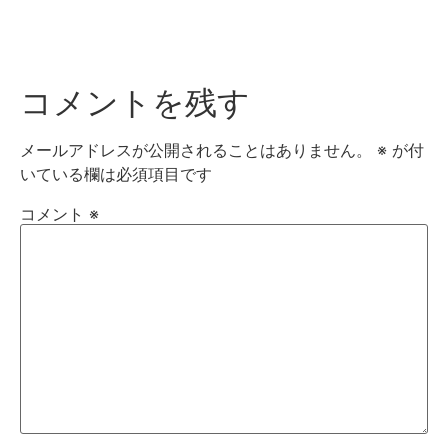
コメントを残す
メールアドレスが公開されることはありません。
※
が付
いている欄は必須項目です
コメント
※