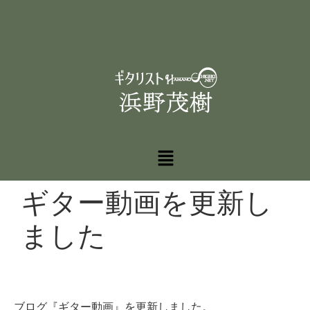
ギター動画を更新し
ました
ブログ『ギター動画』を更新しました。