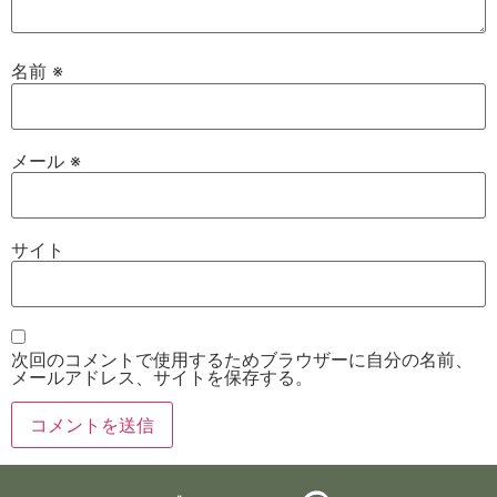
名前
※
メール
※
サイト
次回のコメントで使用するためブラウザーに自分の名前、
メールアドレス、サイトを保存する。