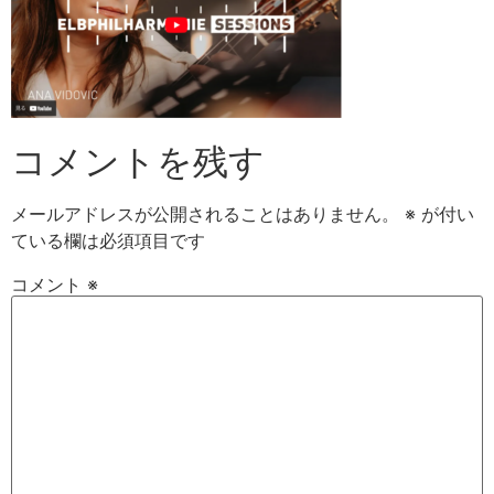
コメントを残す
メールアドレスが公開されることはありません。
※
が付い
ている欄は必須項目です
コメント
※