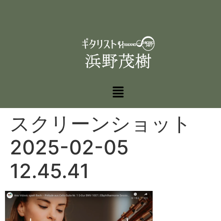
スクリーンショット
2025-02-05
12.45.41