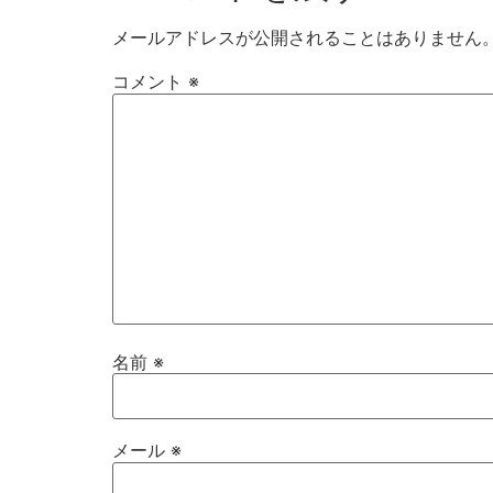
メールアドレスが公開されることはありません
コメント
※
名前
※
メール
※