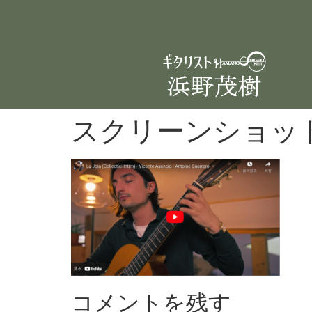
スクリーンショット 20
コメントを残す