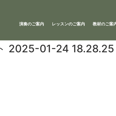
演奏のご案内
レッスンのご案内
教材のご案
25-01-24 18.28.25