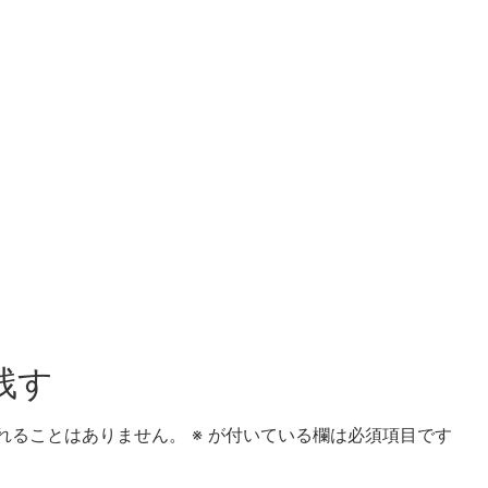
残す
れることはありません。
※
が付いている欄は必須項目です