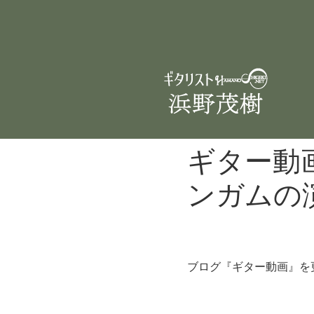
ギター動
ンガムの
ブログ『ギター動画』を