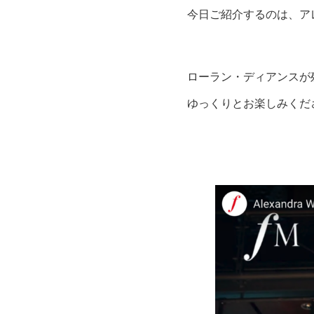
今日ご紹介するのは、ア
ローラン・ディアンスが
ゆっくりとお楽しみくだ