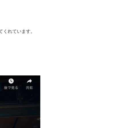
てくれています。