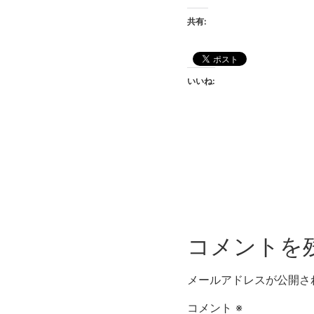
共有:
いいね:
コメントを
メールアドレスが公開さ
コメント
※