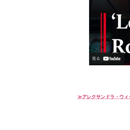
≫アレクサンドラ・ウィ