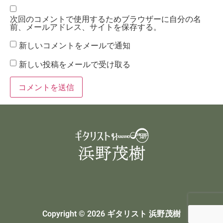
次回のコメントで使用するためブラウザーに自分の名
前、メールアドレス、サイトを保存する。
新しいコメントをメールで通知
新しい投稿をメールで受け取る
Copyright © 2026 ギタリスト 浜野茂樹