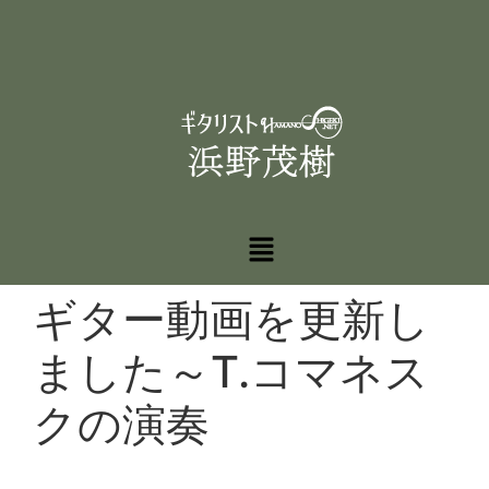
ギター動画を更新し
ました～T.コマネス
クの演奏