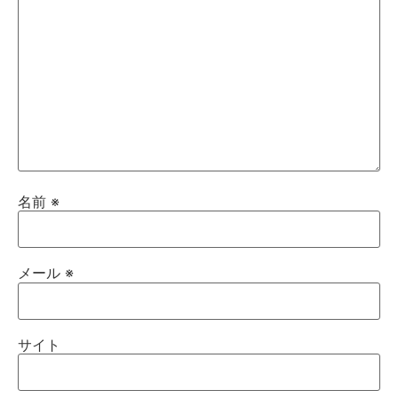
名前
※
メール
※
サイト