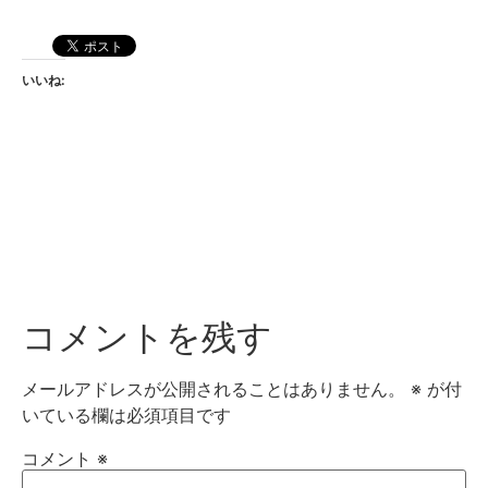
いいね:
コメントを残す
メールアドレスが公開されることはありません。
※
が付
いている欄は必須項目です
コメント
※