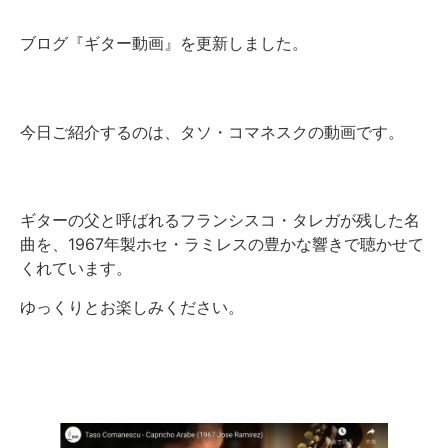
ブログ『ギター動画』を更新しました。
今日ご紹介するのは、タソ・コマネスクの動画です。
ギターの父と呼ばれるフランシスコ・タレガが残した名
曲を、1967年製ホセ・ラミレスの豊かな響きで聴かせて
くれています。
ゆっくりとお楽しみください。