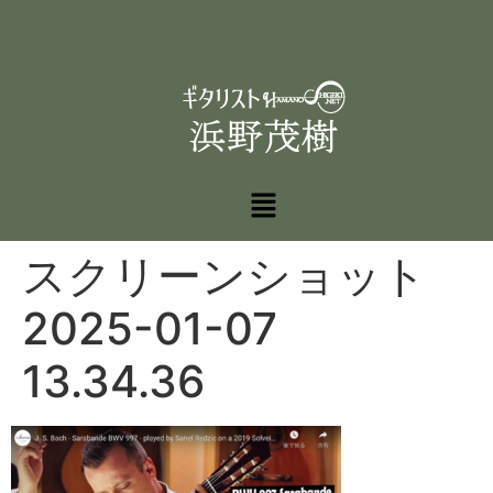
スクリーンショット
2025-01-07
13.34.36