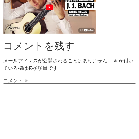
コメントを残す
メールアドレスが公開されることはありません。
※
が付い
ている欄は必須項目です
コメント
※