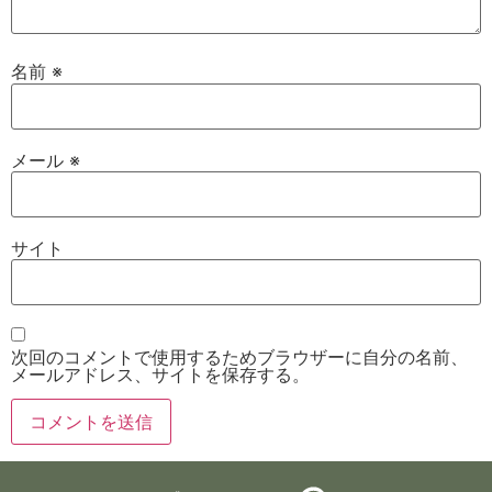
名前
※
メール
※
サイト
次回のコメントで使用するためブラウザーに自分の名前、
メールアドレス、サイトを保存する。