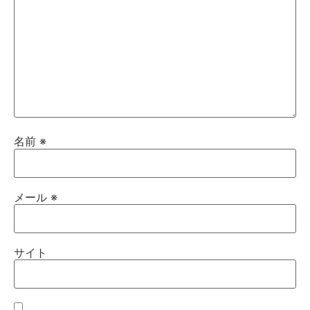
名前
※
メール
※
サイト