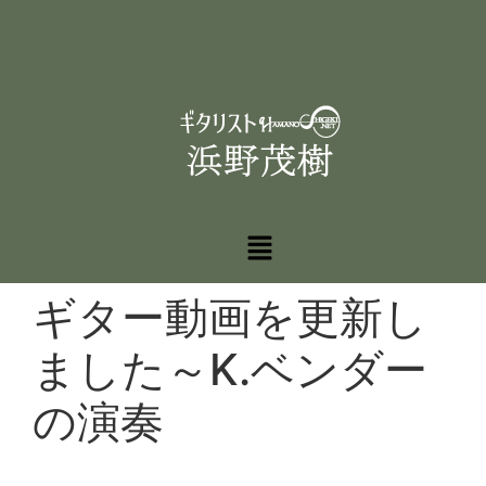
ギター動画を更新し
ました～K.ベンダー
の演奏