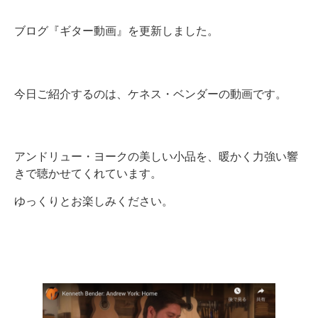
ブログ『ギター動画』を更新しました。
今日ご紹介するのは、ケネス・ベンダーの動画です。
アンドリュー・ヨークの美しい小品を、暖かく力強い響
きで聴かせてくれています。
ゆっくりとお楽しみください。