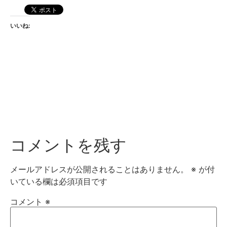
いいね:
コメントを残す
メールアドレスが公開されることはありません。
※
が付
いている欄は必須項目です
コメント
※