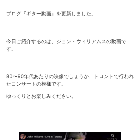
ブログ『ギター動画』を更新しました。
今日ご紹介するのは、ジョン・ウィリアムスの動画で
す。
80〜90年代あたりの映像でしょうか、トロントで行われ
たコンサートの模様です。
ゆっくりとお楽しみください。