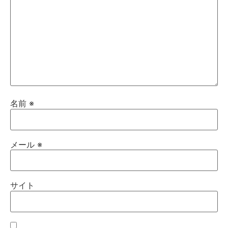
名前
※
メール
※
サイト