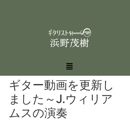
ギター動画を更新し
ました～J.ウィリア
ムスの演奏