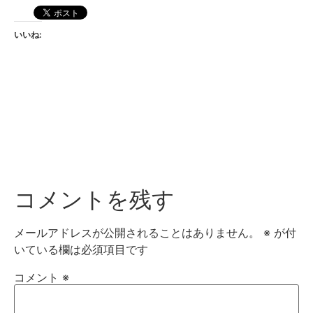
いいね:
コメントを残す
メールアドレスが公開されることはありません。
※
が付
いている欄は必須項目です
コメント
※