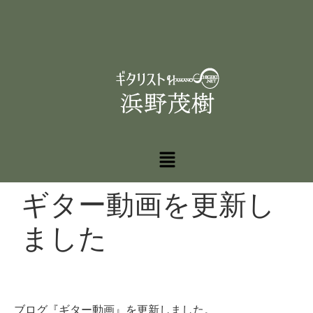
ギター動画を更新し
ました
ブログ『ギター動画』を更新しました。