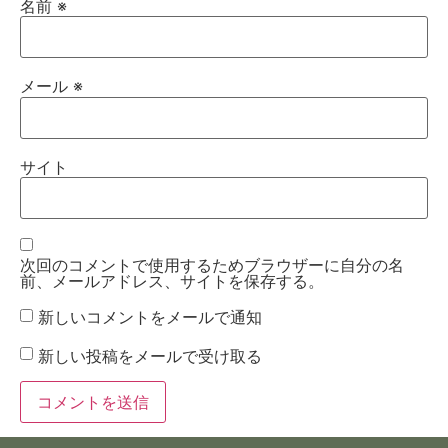
名前
※
メール
※
サイト
次回のコメントで使用するためブラウザーに自分の名
前、メールアドレス、サイトを保存する。
新しいコメントをメールで通知
新しい投稿をメールで受け取る