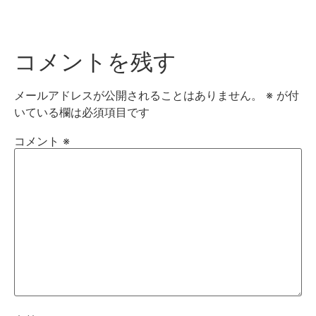
コメントを残す
メールアドレスが公開されることはありません。
※
が付
いている欄は必須項目です
コメント
※