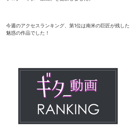
今週のアクセスランキング、第1位は南米の巨匠が残した
魅惑の作品でした！