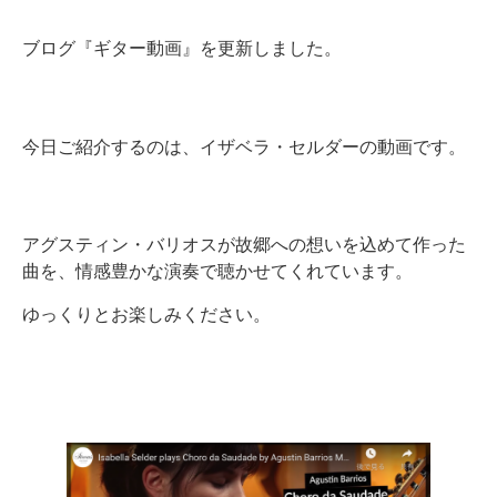
ブログ『ギター動画』を更新しました。
今日ご紹介するのは、イザベラ・セルダーの動画です。
アグスティン・バリオスが故郷への想いを込めて作った
曲を、情感豊かな演奏で聴かせてくれています。
ゆっくりとお楽しみください。