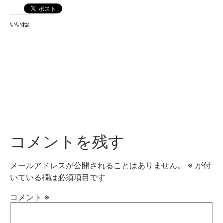
いいね:
コメントを残す
メールアドレスが公開されることはありません。
※
が付
いている欄は必須項目です
コメント
※