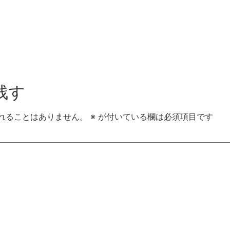
残す
れることはありません。
※
が付いている欄は必須項目です