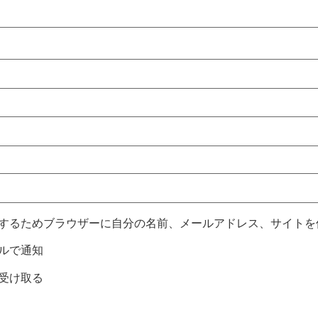
するためブラウザーに自分の名前、メールアドレス、サイトを
ルで通知
受け取る