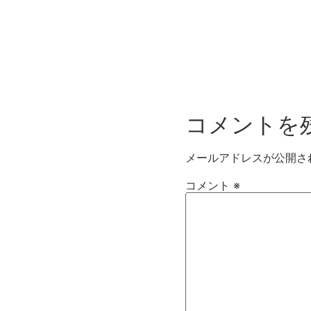
コメントを
メールアドレスが公開さ
コメント
※