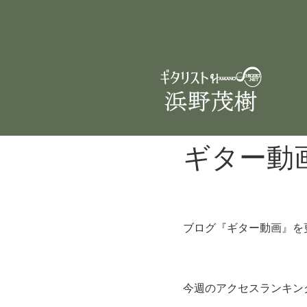
ギター動
ブログ『ギター動画』を
今週のアクセスランキン