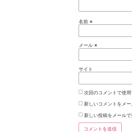
名前
※
メール
※
サイト
次回のコメントで使用
新しいコメントをメー
新しい投稿をメールで