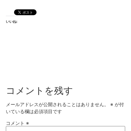
いいね:
コメントを残す
メールアドレスが公開されることはありません。
※
が付
いている欄は必須項目です
コメント
※