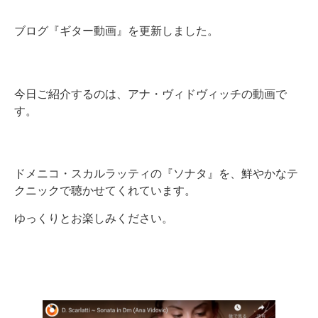
ブログ『ギター動画』を更新しました。
今日ご紹介するのは、アナ・ヴィドヴィッチの動画で
す。
ドメニコ・スカルラッティの『ソナタ』を、鮮やかなテ
クニックで聴かせてくれています。
ゆっくりとお楽しみください。