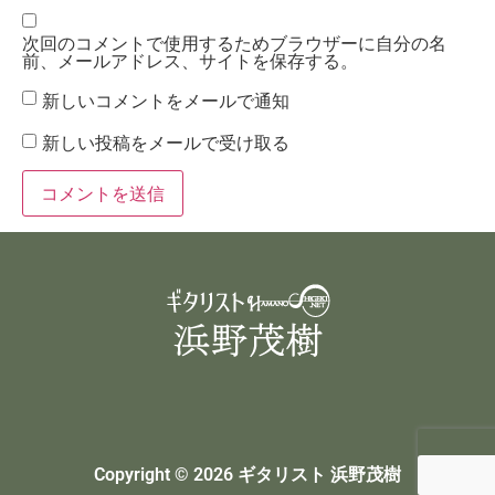
次回のコメントで使用するためブラウザーに自分の名
前、メールアドレス、サイトを保存する。
新しいコメントをメールで通知
新しい投稿をメールで受け取る
Copyright © 2026 ギタリスト 浜野茂樹