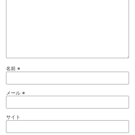
名前
※
メール
※
サイト