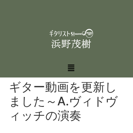
ギター動画を更新し
ました～A.ヴィドヴ
ィッチの演奏