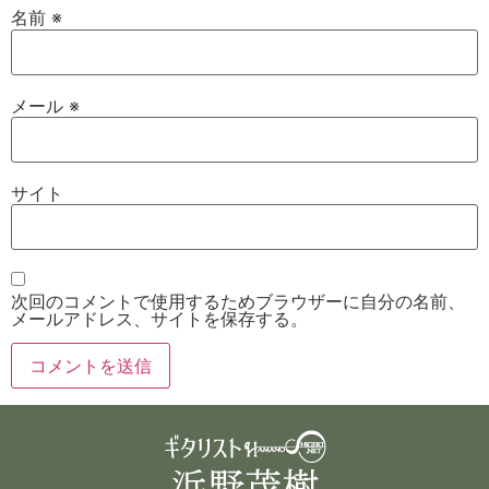
名前
※
メール
※
サイト
次回のコメントで使用するためブラウザーに自分の名前、
メールアドレス、サイトを保存する。