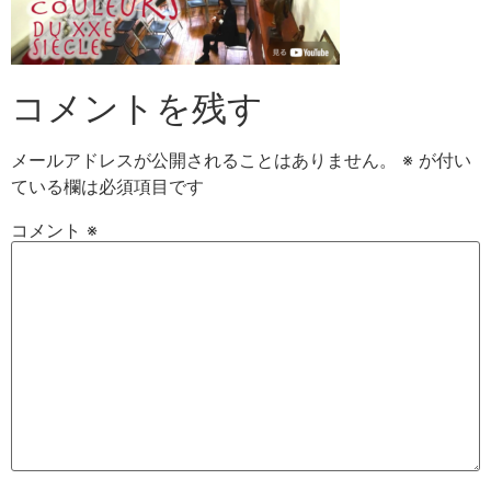
コメントを残す
メールアドレスが公開されることはありません。
※
が付い
ている欄は必須項目です
コメント
※