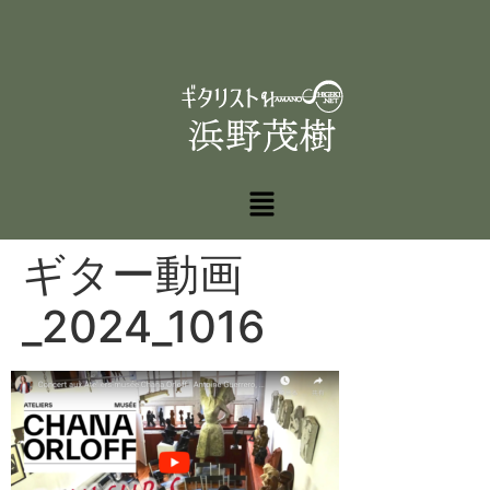
ギター動画
_2024_1016