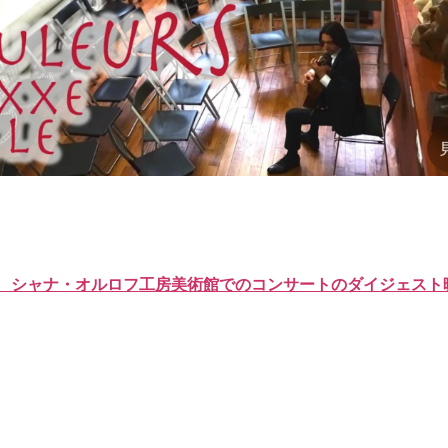
 シャナ・オルロフ工房美術館でのコンサートのダイジェスト