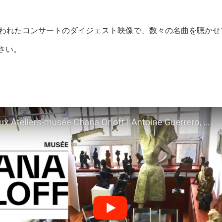
で行われたコンサートのダイジェスト映像で、数々の名曲を聴か
さい。