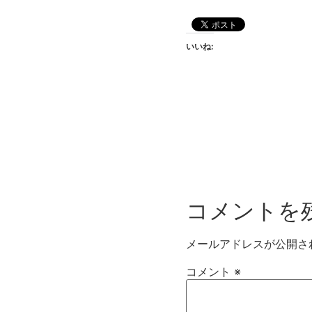
いいね:
コメントを
メールアドレスが公開さ
コメント
※