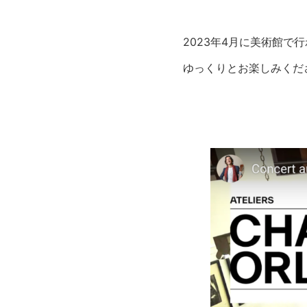
2023年4月に美術館
ゆっくりとお楽しみくだ