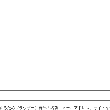
するためブラウザーに自分の名前、メールアドレス、サイトを