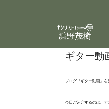
ギター動
ブログ『ギター動画』を
今日ご紹介するのは、ア