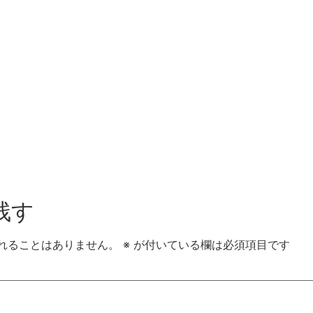
残す
れることはありません。
※
が付いている欄は必須項目です