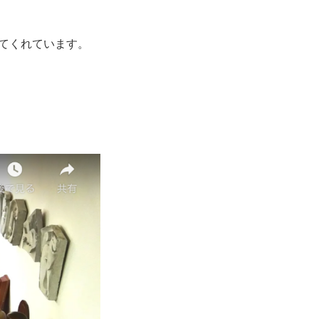
せてくれています。