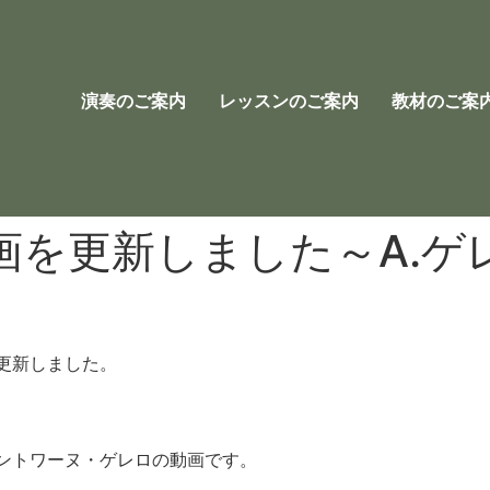
演奏のご案内
レッスンのご案内
教材のご案
画を更新しました～A.ゲ
更新しました。
ントワーヌ・ゲレロの動画です。