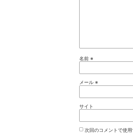
名前
※
メール
※
サイト
次回のコメントで使用