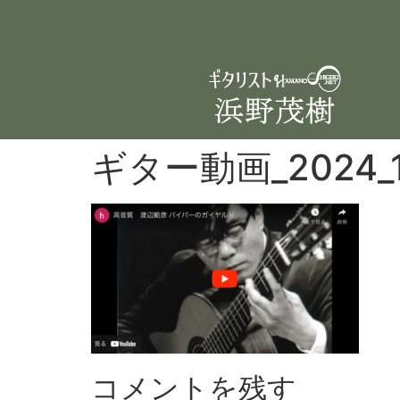
ギター動画_2024_1
コメントを残す