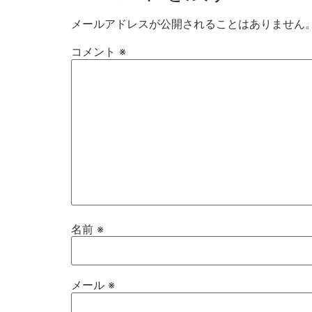
メールアドレスが公開されることはありません
コメント
※
名前
※
メール
※